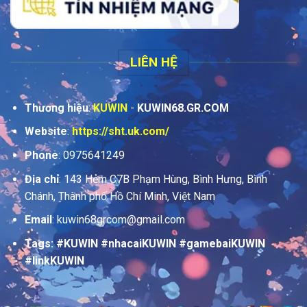
LIÊN HỆ
Thương hiệu
:
KUWIN
-
KUWIN68.GR.COM
Website
:
https://sht.uk.com/
Phone
: 0975641249
Địa chỉ
: 143 Hẻm C7B Phạm Hùng, Bình Hưng, Bình
Chánh, Thành phố Hồ Chí Minh, Việt Nam
Email
:
kuwin68grcom@gmail.com
Tags: #KUWIN #nhacaiKUWIN #gamebaiKUWIN
#linkKUWIN