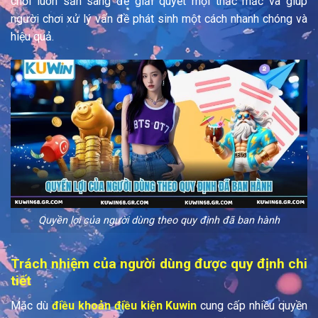
chơi luôn sẵn sàng để giải quyết mọi thắc mắc và giúp
người chơi xử lý vấn đề phát sinh một cách nhanh chóng và
hiệu quả.
Quyền lợi của người dùng theo quy định đã ban hành
Trách nhiệm của người dùng được quy định chi
tiết
Mặc dù
điều khoản điều kiện Kuwin
cung cấp nhiều quyền