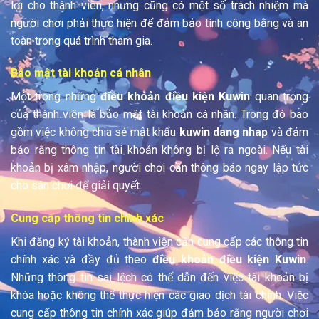
lợi cho thành viên, nhưng cũng có một số trách nhiệm mà
người chơi phải thực hiện để đảm bảo tính công bằng và an
toàn trong quá trình tham gia.
Bảo mật tài khoản cá nhân
Một trong những
điều khoản điều kiện Kuwin
quan trọng
của thành viên là bảo mật tài khoản cá nhân. Trong đó bao
gồm việc không chia sẻ mật khẩu
kuwin dang nhap
và đảm
bảo rằng thông tin tài khoản không bị lộ ra ngoài. Nếu tài
khoản bị xâm nhập, người chơi cần thông báo ngay lập tức
cho sân chơi để giải quyết.
Cung cấp thông tin chính xác
Khi đăng ký tài khoản, thành viên cần cung cấp các thông tin
chính xác và đầy đủ theo
điều khoản điều kiện Kuwin
.
Những thông tin sai lệch có thể dẫn đến việc tài khoản bị
khóa hoặc không thể thực hiện các giao dịch tài chính. Việc
cung cấp thông tin chính xác giúp đảm bảo rằng người chơi