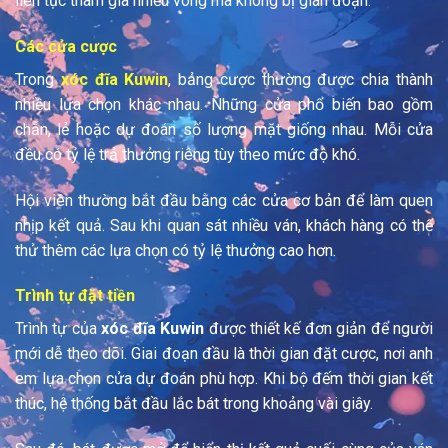
liên tục tham gia nhiều vòng mà không bị gián đoạn.
Các cửa cược
Trong
xóc đĩa Kuwin
, bảng cược thường được chia thành
nhiều lựa chọn khác nhau. Những cửa phổ biến bao gồm
chẵn, lẻ hoặc dự đoán số lượng mặt giống nhau. Mỗi cửa
đều có tỷ lệ trả thưởng riêng tùy theo mức độ khó.
Hội viên thường bắt đầu bằng các cửa cơ bản để làm quen
nhịp kết quả. Sau khi quan sát nhiều ván, khách hàng có thể
thử thêm các lựa chọn có tỷ lệ thưởng cao hơn.
Trình tự đặt tiền
Trình tự của
xóc đĩa Kuwin
được thiết kế đơn giản để người
mới dễ theo dõi. Giai đoạn đầu là thời gian đặt cược, nơi anh
em lựa chọn cửa dự đoán phù hợp. Khi bộ đếm thời gian kết
thúc, hệ thống bắt đầu lắc bát trong khoảng vài giây.