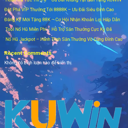
Đột Phá VIP Thưởng Tới 8888K – Ưu Đãi Siêu Đỉnh Cao
Đăng Ký Mới Tặng 88K – Cơ Hội Nhận Khoản Lợi Hấp Dẫn
Tool Nổ Hũ Miễn Phí – Hỗ Trợ Săn Thưởng Cực Kỳ Đã
Nổ Hũ Jackpot – Hành Trình Săn Thưởng Vô Cùng Đỉnh Cao
Recent Comments
Không có bình luận nào để hiển thị.