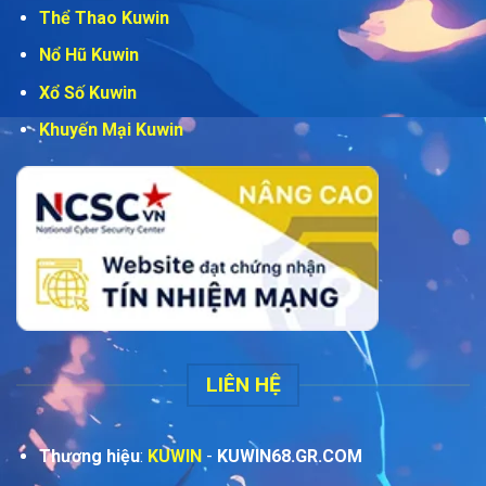
Thể Thao Kuwin
Nổ Hũ Kuwin
Xổ Số Kuwin
Khuyến Mại Kuwin
LIÊN HỆ
Thương hiệu
:
KUWIN
-
KUWIN68.GR.COM