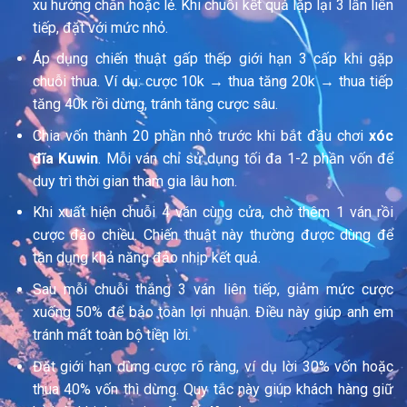
xu hướng chẵn hoặc lẻ. Khi chuỗi kết quả lặp lại 3 lần liên
tiếp, đặt với mức nhỏ.
Áp dụng chiến thuật gấp thếp giới hạn 3 cấp khi gặp
chuỗi thua. Ví dụ: cược 10k → thua tăng 20k → thua tiếp
tăng 40k rồi dừng, tránh tăng cược sâu.
Chia vốn thành 20 phần nhỏ trước khi bắt đầu chơi
xóc
đĩa Kuwin
. Mỗi ván chỉ sử dụng tối đa 1-2 phần vốn để
duy trì thời gian tham gia lâu hơn.
Khi xuất hiện chuỗi 4 ván cùng cửa, chờ thêm 1 ván rồi
cược đảo chiều. Chiến thuật này thường được dùng để
tận dụng khả năng đảo nhịp kết quả.
Sau mỗi chuỗi thắng 3 ván liên tiếp, giảm mức cược
xuống 50% để bảo toàn lợi nhuận. Điều này giúp anh em
tránh mất toàn bộ tiền lời.
Đặt giới hạn dừng cược rõ ràng, ví dụ lời 30% vốn hoặc
thua 40% vốn thì dừng. Quy tắc này giúp khách hàng giữ